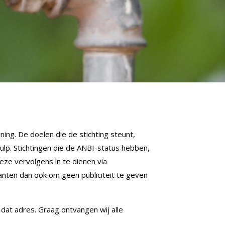
ning. De doelen die de stichting steunt,
hulp. Stichtingen die de ANBI-status hebben,
eze vervolgens in te dienen via
ianten dan ook om geen publiciteit te geven
dat adres. Graag ontvangen wij alle