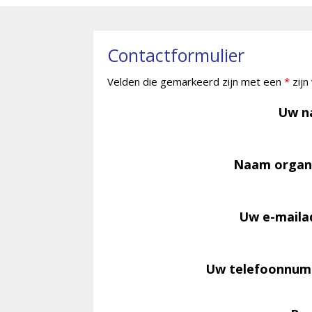
Contactformulier
Velden die gemarkeerd zijn met een
*
zijn
Uw 
Naam organi
Uw e-maila
Uw telefoonnu