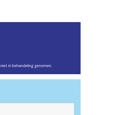
niet in behandeling genomen.