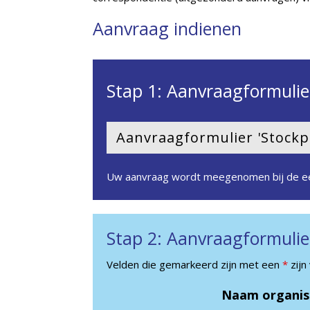
Aanvraag indienen
Stap 1: Aanvraagformulie
Aanvraagformulier 'Stock
Uw aanvraag wordt meegenomen bij de eer
Stap 2: Aanvraagformulier
Velden die gemarkeerd zijn met een
*
zijn
Naam organis